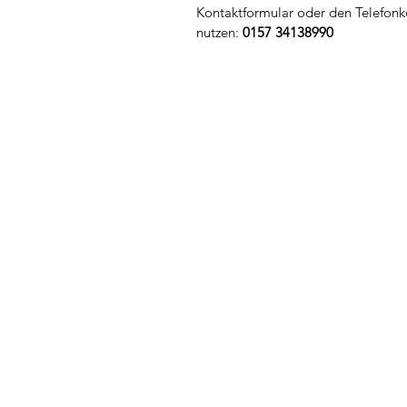
Kontaktformular oder den Telefonk
nutzen:
0157 34138990