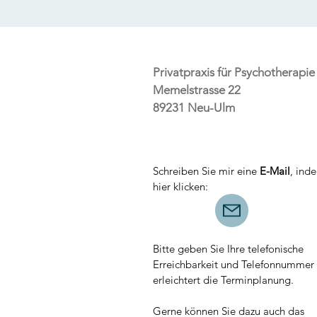
Privatpraxis für Psychotherapie
Memelstrasse 22
89231 Neu-Ulm
Schreiben Sie mir eine
E-Mail
, ind
hier klicken:
Bitte geben Sie Ihre telefonische
Erreichbarkeit und Telefonnummer 
erleichtert die Terminplanung.
Gerne können Sie dazu auch das