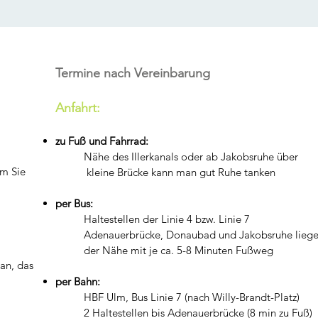
Termine nach Vereinbarung
Anfahrt:
zu Fuß und Fahrrad:
Nähe des Illerkanals oder ab Jakobsruhe über
em Sie
kleine Brücke kann man gut Ruhe tanken
per Bus:
Haltestellen der Linie 4 bzw. Linie 7
Adenauerbrücke, Donaubad und Jakobsruhe liege
der Nähe mit je ca. 5-8 Minuten Fußweg
an, das
per Bahn:
HBF Ulm, Bus Linie 7 (nach Willy-Brandt-Pla
2 Haltestellen bis Adenauerbrücke (8 min zu Fuß)