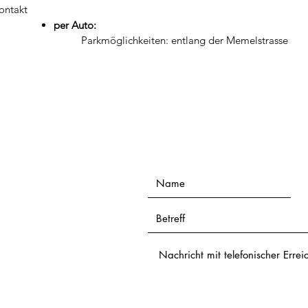
ontakt
per Auto:
Parkmöglichkeiten: entlang der Memelstrasse