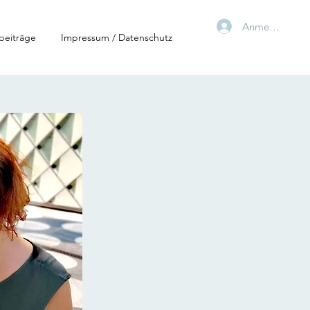
Anmelden
beiträge
Impressum / Datenschutz